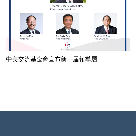
中美交流基金會宣布新一屆領導層