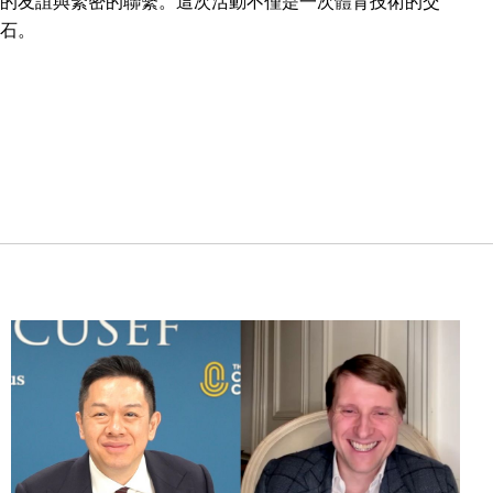
的友誼與緊密的聯繫。這次活動不僅是一次體育技術的交
石。