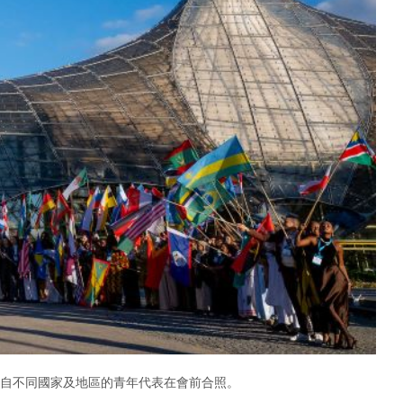
旗手進場。