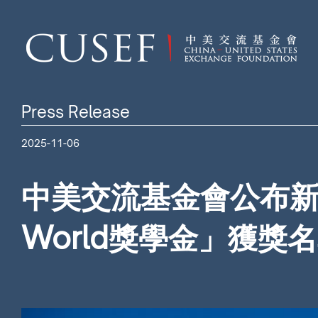
Press Release
2025-11-06
中美交流基金會公布新一屆「
World獎學金」獲獎