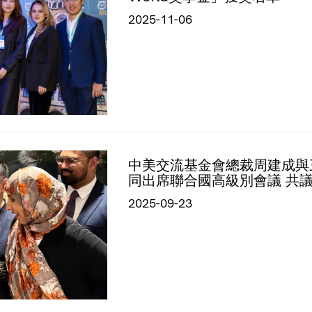
2025-11-06
中美交流基金會總裁周建成與
同出席聯合國高級別會議 共
2025-09-23