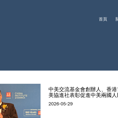
首頁
中美交流基金會創辦人、香港
美協進社表彰促進中美兩國人
2026-05-29