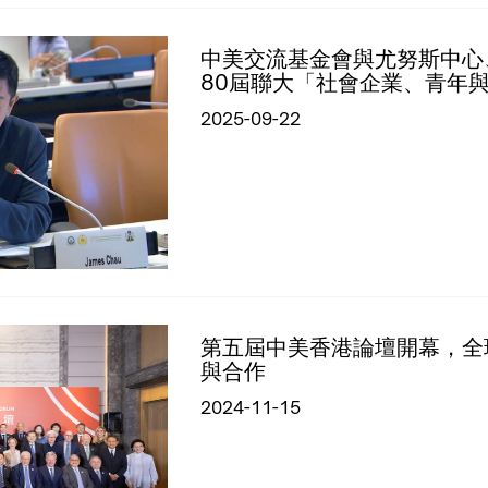
中美交流基金會與尤努斯中心
80屆聯大「社會企業、青年
2025-09-22
第五屆中美香港論壇開幕，全
與合作
2024-11-15