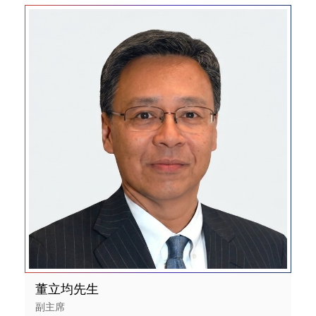
董立均先生
副主席