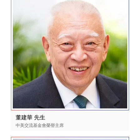
董建華 先生
中美交流基金會榮譽主席