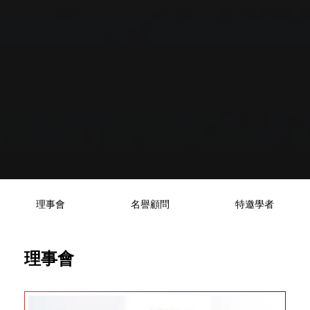
理事會
名譽顧問
特邀學者
理事會