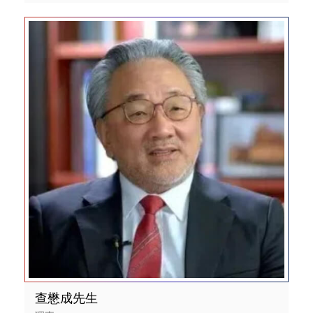
查懋成先生