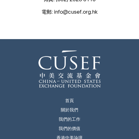
電郵: info@cusef.org.hk
首頁
關於我們
我們的工作
我們的價值
香港中美論壇