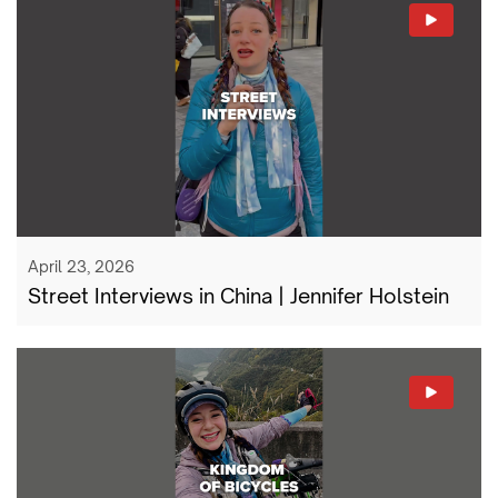
April 23, 2026
Street Interviews in China | Jennifer Holstein