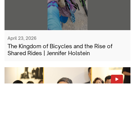
April 23, 2026
The Kingdom of Bicycles and the Rise of
Shared Rides | Jennifer Holstein