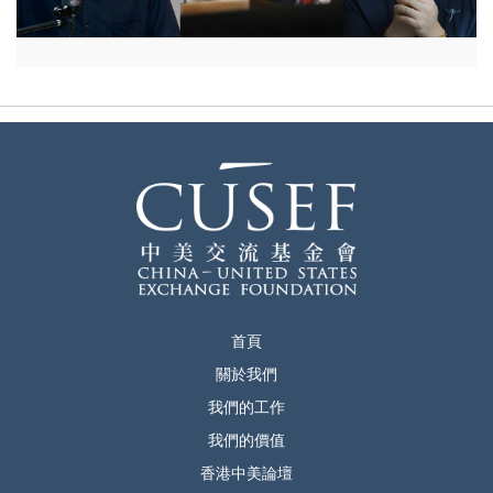
首頁
關於我們
我們的工作
我們的價值
香港中美論壇