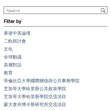
Filter by
香港中美論壇
二軌研討會
文化
全球動議
高層對話
教育
哥倫比亞大學國際關係與公共事務學院
芝加哥大學哈里斯公共政策學院
芝加哥大學哈里斯學院交流項目
蒙大拿州博卡斯研究所交流項目