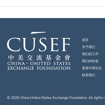
首页
关于我们
我们的工作
我们的价值
香港中美论坛
联系我们
© 2026 China-United States Exchange Foundation. All rights 