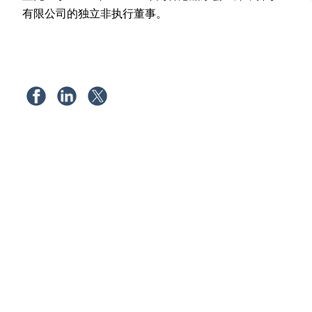
有限公司的独立非执行董事。