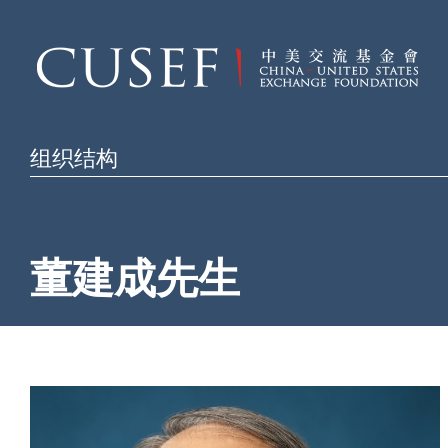
组织结构
董建成先生