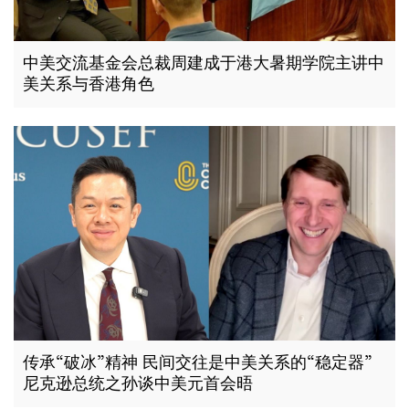
中美交流基金会总裁周建成于港大暑期学院主讲中
美关系与香港角色
传承“破冰”精神 民间交往是中美关系的“稳定器”
尼克逊总统之孙谈中美元首会晤