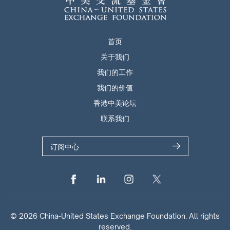
首页
关于我们
我们的工作
我们的价值
香港中美论坛
联系我们
订阅中心
© 2026 China-United States Exchange Foundation. All rights
reserved.