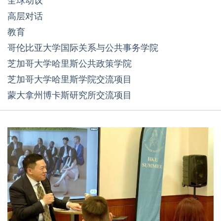
高层对话
教育
哥伦比亚大学国际关系与公共事务学院
芝加哥大学哈里斯公共政策学院
芝加哥大学哈里斯学院交流项目
蒙大拿州博卡斯研究所交流项目