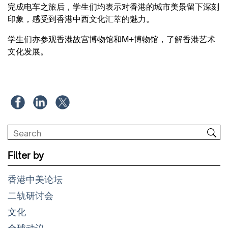
完成电车之旅后，学生们均表示对香港的城市美景留下深刻
印象，感受到香港中西文化汇萃的魅力。
学生们亦参观香港故宫博物馆和M+博物馆，了解香港艺术
文化发展。
Filter by
香港中美论坛
二轨研讨会
文化
全球动议