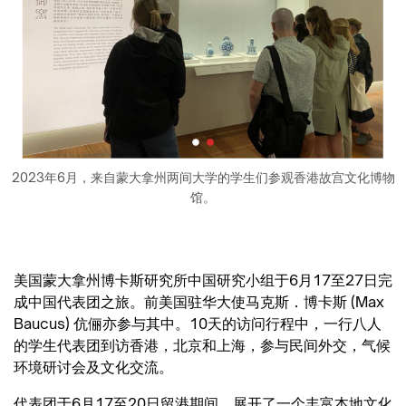
2023年6月，来自蒙大拿州两间大学的学生们参观香港故宫文化博物
馆。
美国蒙大拿州博卡斯研究所中国研究小组于6月17至27日完
成中国代表团之旅。前美国驻华大使马克斯．博卡斯 (Max
Baucus) 伉俪亦参与其中。10天的访问行程中，一行八人
的学生代表团到访香港，北京和上海，参与民间外交，气候
环境研讨会及文化交流。
代表团于6月17至20日留港期间，展开了一个丰富本地文化