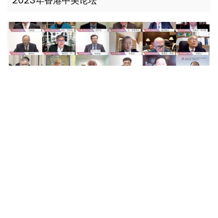
2022年香港中美论坛