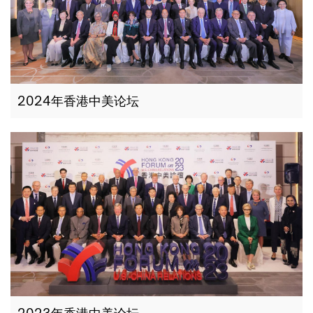
2024年香港中美论坛
2023年香港中美论坛