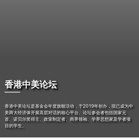
香港中美论坛
香港中美论坛是基金会年度旗舰活动，于2019年创办，现已成为中
美两大经济体开展高层对话的核心平台。论坛参会者包括国家元
首、诺贝尔奖得主、政策制定者、商界领袖、学界思想家及学者项
目的学生。