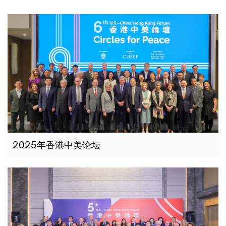
2025年香港中美论坛