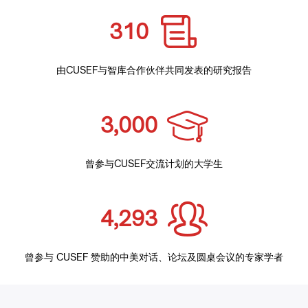
310
由CUSEF与智库合作伙伴共同发表的研究报告
3,000
曾参与CUSEF交流计划的大学生
4,293
曾参与 CUSEF 赞助的中美对话、论坛及圆桌会议的专家学者