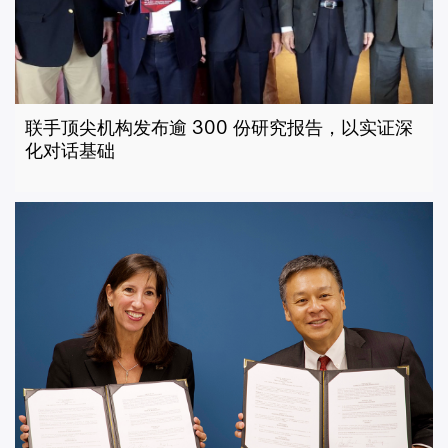
联手顶尖机构发布逾 300 份研究报告，以实证深
化对话基础