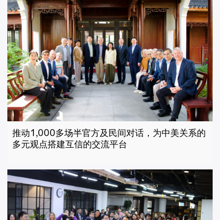
推动1,000多场半官方及民间对话，为中美关系的
多元观点搭建互信的交流平台