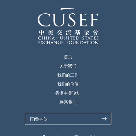
首页
关于我们
我们的工作
我们的价值
香港中美论坛
联系我们
订阅中心