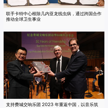
联手卡特中心根除几内亚龙线虫病，通过跨国合作
推动全球卫生事业
支持费城交响乐团 2023 年重返中国，以音乐筑