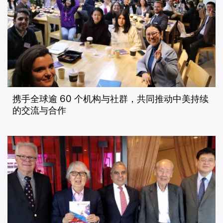
携手全球逾 60 个机构与社群，共同推动中美持续
的交流与合作